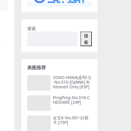
搜索
搜
索
美图推荐
SONG HANA(송하나)
-No.010-[DJAWA] Ri
bboned Only [63P]
PingPing-No.018-C
HESHIRE [24P]
女主K-No.001-白双
子 [75P]