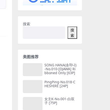
搜索
搜
索
美图推荐
SONG HANA(송하나)
-No.010-[DJAWA] Ri
bboned Only [63P]
PingPing-No.018-C
HESHIRE [24P]
女主K-No.001-白双
子 [75P]