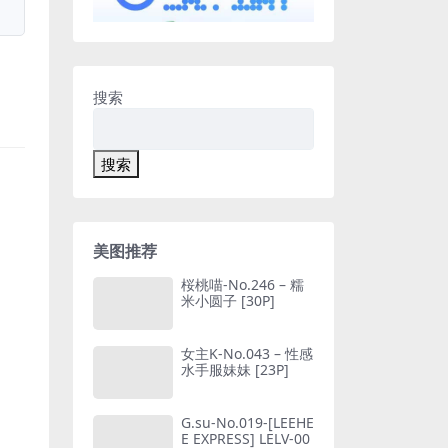
搜索
搜索
美图推荐
桜桃喵-No.246 – 糯
米小圆子 [30P]
女主K-No.043 – 性感
水手服妹妹 [23P]
G.su-No.019-[LEEHE
E EXPRESS] LELV-00