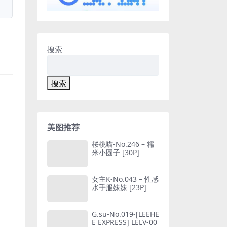
搜索
搜索
美图推荐
桜桃喵-No.246 – 糯
米小圆子 [30P]
女主K-No.043 – 性感
水手服妹妹 [23P]
G.su-No.019-[LEEHE
E EXPRESS] LELV-00