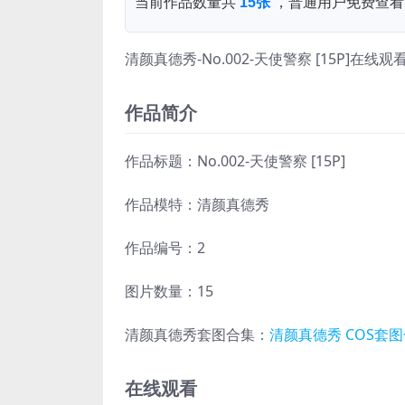
当前作品数量共
15张
，普通用户免费查看
清颜真德秀-No.002-天使警察 [15P]在线观
作品简介
作品标题：No.002-天使警察 [15P]
作品模特：清颜真德秀
作品编号：2
图片数量：15
清颜真德秀套图合集：
清颜真德秀 COS套图
在线观看